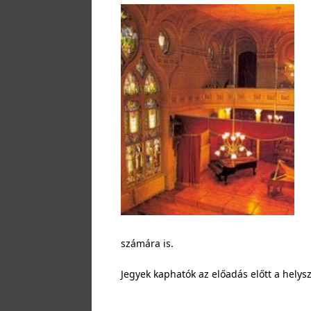
számára is.
Jegyek kaphatók az előadás előtt a helys