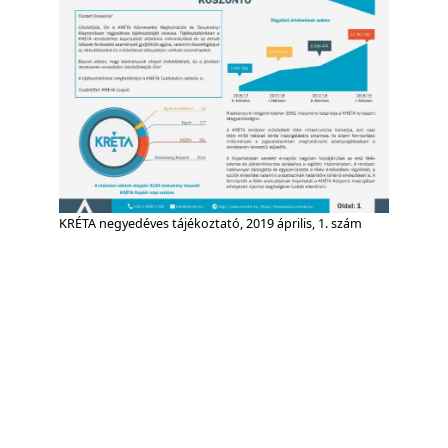
KRÉTA negyedéves tájékoztató, 2019 április, 1. szám