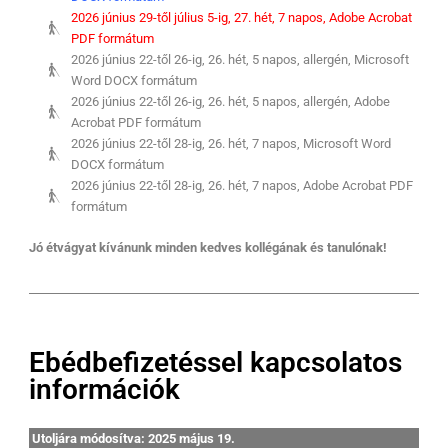
2026 június 29-től július 5-ig, 27. hét, 7 napos, Adobe Acrobat
PDF formátum
2026 június 22-től 26-ig, 26. hét, 5 napos, allergén, Microsoft
Word DOCX formátum
2026 június 22-től 26-ig, 26. hét, 5 napos, allergén, Adobe
Acrobat PDF formátum
2026 június 22-től 28-ig, 26. hét, 7 napos, Microsoft Word
DOCX formátum
2026 június 22-től 28-ig, 26. hét, 7 napos, Adobe Acrobat PDF
formátum
Jó étvágyat kívánunk minden kedves kollégának és tanulónak!
Ebédbefizetéssel kapcsolatos
információk
Utoljára módosítva: 2025 május 19.