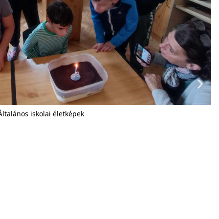
Általános iskolai életképek