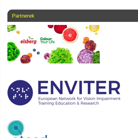
Partnerek