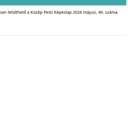
an letölthető a Közép-Pesti Képeslap 2026 májusi, 40. száma.