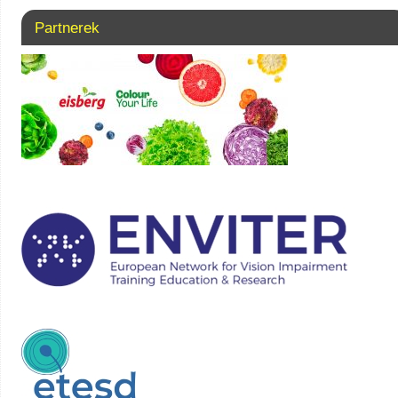
Partnerek