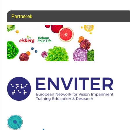
Partnerek