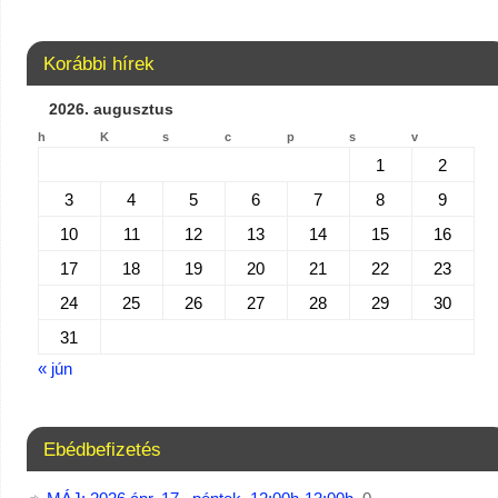
Korábbi hírek
2026. augusztus
h
K
s
c
p
s
v
1
2
3
4
5
6
7
8
9
10
11
12
13
14
15
16
17
18
19
20
21
22
23
24
25
26
27
28
29
30
31
« jún
Ebédbefizetés