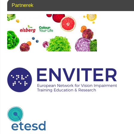
Partnerek