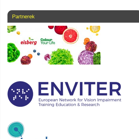
Partnerek