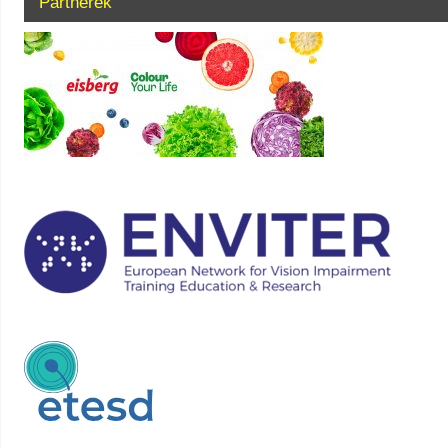
Partnerek