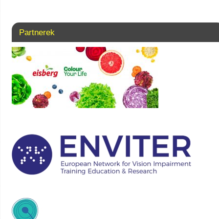
Partnerek