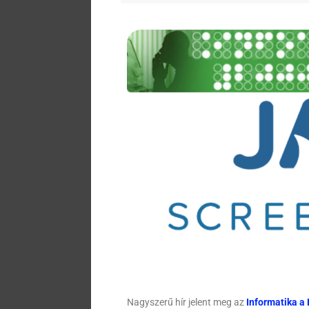
Nagyszerű hír jelent meg az
Informatika a 