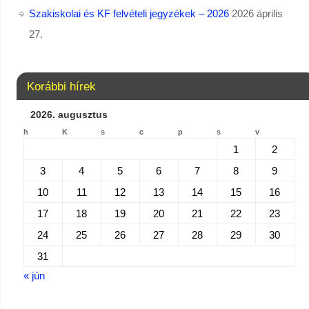
Szakiskolai és KF felvételi jegyzékek – 2026
2026 április
27.
Korábbi hírek
2026. augusztus
h
K
s
c
p
s
v
1
2
3
4
5
6
7
8
9
10
11
12
13
14
15
16
17
18
19
20
21
22
23
24
25
26
27
28
29
30
31
« jún