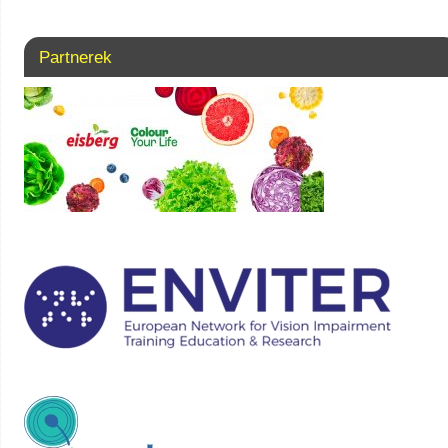
Partnerek