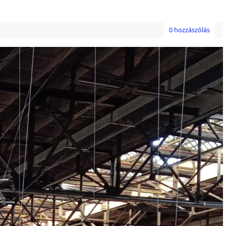
0 hozzászólás