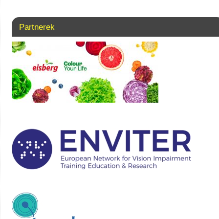
Partnerek