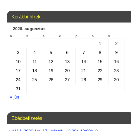
Korábbi hírek
2026. augusztus
h
K
s
c
p
s
v
1
2
3
4
5
6
7
8
9
10
11
12
13
14
15
16
17
18
19
20
21
22
23
24
25
26
27
28
29
30
31
« jún
Ebédbefizetés