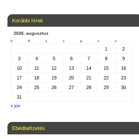
Korábbi hírek
2026. augusztus
h
K
s
c
p
s
v
1
2
3
4
5
6
7
8
9
10
11
12
13
14
15
16
17
18
19
20
21
22
23
24
25
26
27
28
29
30
31
« jún
Ebédbefizetés